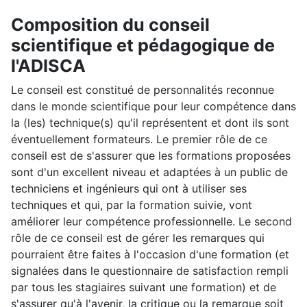
Composition du conseil
scientifique et pédagogique de
l'ADISCA
Le conseil est constitué de personnalités reconnue
dans le monde scientifique pour leur compétence dans
la (les) technique(s) qu'il représentent et dont ils sont
éventuellement formateurs. Le premier rôle de ce
conseil est de s'assurer que les formations proposées
sont d'un excellent niveau et adaptées à un public de
techniciens et ingénieurs qui ont à utiliser ses
techniques et qui, par la formation suivie, vont
améliorer leur compétence professionnelle. Le second
rôle de ce conseil est de gérer les remarques qui
pourraient être faites à l'occasion d'une formation (et
signalées dans le questionnaire de satisfaction rempli
par tous les stagiaires suivant une formation) et de
s'assurer qu'à l'avenir, la critique ou la remarque soit