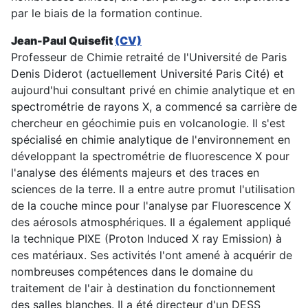
par le biais de la formation continue.
Jean-Paul Quisefit
(CV)
Professeur de Chimie retraité de l'Université de Paris
Denis Diderot (actuellement Université Paris Cité) et
aujourd'hui consultant privé en chimie analytique et en
spectrométrie de rayons X, a commencé sa carrière de
chercheur en géochimie puis en volcanologie. Il s'est
spécialisé en chimie analytique de l'environnement en
développant la spectrométrie de fluorescence X pour
l'analyse des éléments majeurs et des traces en
sciences de la terre. Il a entre autre promut l'utilisation
de la couche mince pour l'analyse par Fluorescence X
des aérosols atmosphériques. Il a également appliqué
la technique PIXE (Proton Induced X ray Emission) à
ces matériaux. Ses activités l'ont amené à acquérir de
nombreuses compétences dans le domaine du
traitement de l'air à destination du fonctionnement
des salles blanches. Il a été directeur d'un DESS