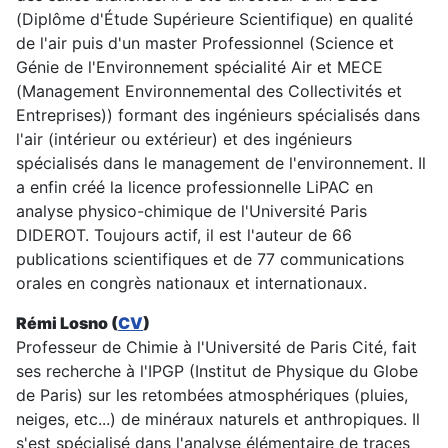
(Diplôme d'Étude Supérieure Scientifique) en qualité
de l'air puis d'un master Professionnel (Science et
Génie de l'Environnement spécialité Air et MECE
(Management Environnemental des Collectivités et
Entreprises)) formant des ingénieurs spécialisés dans
l'air (intérieur ou extérieur) et des ingénieurs
spécialisés dans le management de l'environnement. Il
a enfin créé la licence professionnelle LiPAC en
analyse physico-chimique de l'Université Paris
DIDEROT. Toujours actif, il est l'auteur de 66
publications scientifiques et de 77 communications
orales en congrès nationaux et internationaux.
Rémi Losno (
CV
)
Professeur de Chimie à l'Université de Paris Cité, fait
ses recherche à l'IPGP (Institut de Physique du Globe
de Paris) sur les retombées atmosphériques (pluies,
neiges, etc...) de minéraux naturels et anthropiques. Il
s'est spécialisé dans l'analyse élémentaire de traces