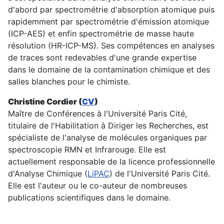
d'abord par spectrométrie d'absorption atomique puis
rapidemment par spectrométrie d'émission atomique
(ICP-AES) et enfin spectrométrie de masse haute
résolution (HR-ICP-MS). Ses compétences en analyses
de traces sont redevables d'une grande expertise
dans le domaine de la contamination chimique et des
salles blanches pour le chimiste.
Christine Cordier (
CV
)
Maître de Conférences à l'Université Paris Cité,
titulaire de l'Habilitation à Diriger les Recherches, est
spécialiste de l'analyse de molécules organiques par
spectroscopie RMN et Infrarouge. Elle est
actuellement responsable de la licence professionnelle
d'Analyse Chimique (
LiPAC
) de l'Université Paris Cité.
Elle est l'auteur ou le co-auteur de nombreuses
publications scientifiques dans le domaine.