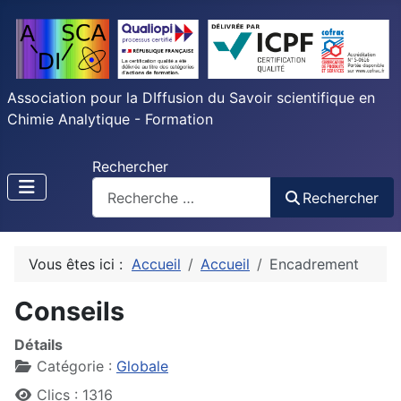
Association pour la DIffusion du Savoir scientifique en
Chimie Analytique - Formation
Rechercher
Rechercher
Vous êtes ici :
Accueil
Accueil
Encadrement
Conseils
Détails
Catégorie :
Globale
Clics : 1316