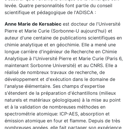
levée. Quatre personnalités font partie du conseil
scientifique et pédagogique de l'ADISCA :
Anne Marie de Kersabiec
est docteur de l'Université
Pierre et Marie Curie (Sorbonne-U aujourd'hui) et
auteur d'une centaine de publications scientifiques en
chimie analytique et en géochimie. Elle a mené une
longue carrière d'ingénieur de Recherche en Chimie
Analytique à l'Université Pierre et Marie Curie (Paris 6,
maintenant Sorbonne Université) et au CNRS. Elle a
réalisé de nombreux travaux de recherche, de
développement et d'exécution dans le domaine de
l'analyse élémentaire. Ses champs d'expertise
s'étendent de la préparation d'échantillons (milieux
naturels et matériaux géologiques) à la mise au point
et à la validation de nombreuses méthodes en
spectrométrie atomique: ICP-AES, absorption et
émission atomique en four et flamme. Depuis de très
nombreuses années, elle fait partager son expérience