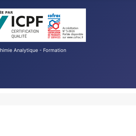
Chimie Analytique - Formation