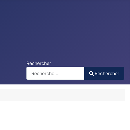
Rechercher
Rechercher