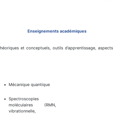
Enseignements académiques
oriques et conceptuels, outils d’apprentissage, aspects 
Mécanique quantique
Spectroscopies
moléculaires (RMN,
vibrationnelle,