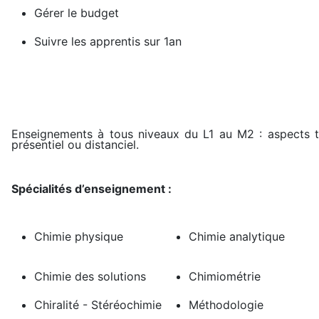
Gérer le budget
Suivre les apprentis sur 1an
Enseignements à tous niveaux du L1 au M2 : aspects thé
présentiel ou distanciel.
Spécialités d’enseignement :
Chimie physique
Chimie analytique
Chimie des solutions
Chimiométrie
Chiralité - Stéréochimie
Méthodologie