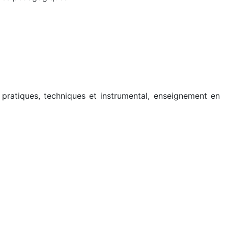
pratiques, techniques et instrumental, enseignement en