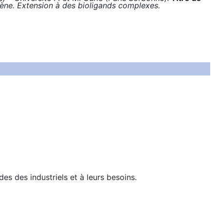
ène. Extension à des bioligands complexes.
s des industriels et à leurs besoins.