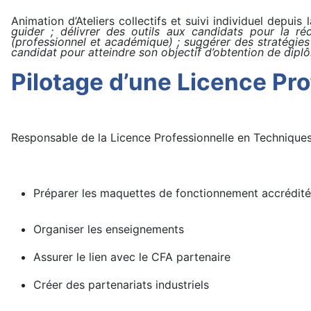
Animation d’Ateliers collectifs et suivi individuel depui
guider ; délivrer des outils aux candidats pour la réd
(professionnel et académique) ; suggérer des stratégie
candidat pour atteindre son objectif d’obtention de diplô
Pilotage d’une Licence Pro
Responsable de la Licence Professionnelle en Techniques
Préparer les maquettes de fonctionnement accrédit
Organiser les enseignements
Assurer le lien avec le CFA partenaire
Créer des partenariats industriels