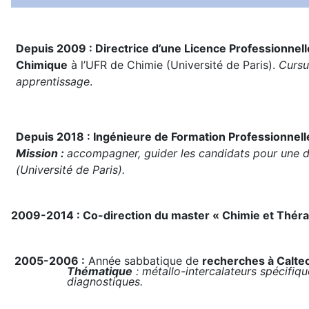
Depuis 2009 : Directrice d’une Licence Professionnel
Chimique
à l’UFR de Chimie (Université de Paris).
Cursu
apprentissage
.
Depuis 2018 : Ingénieure de Formation Professionnell
Mission :
accompagner, guider les candidats pour une d
(Université de Paris).
2009-2014 : Co-direction du master « Chimie et Thér
2005-2006 :
Année sabbatique de
recherches à Calte
Thématique
: métallo-intercalateurs spécifi
diagnostiques.